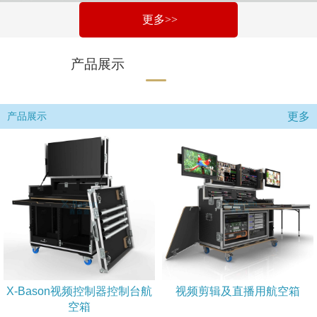
更多>>
产品展示
更多
产品展示
X-Bason视频控制器控制台航
视频剪辑及直播用航空箱
空箱