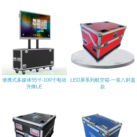
便携式多媒体55寸-100寸电动
LED屏系列航空箱-一装八斜盖
升降LE
款