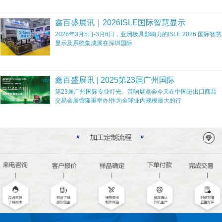
鑫百盛展讯｜2026ISLE国际智慧显示
2026年3月5日-3月6日，亚洲极具影响力的ISLE 2026 国际智慧
显示及系统集成展在深圳国际
鑫百盛展讯 | 2025第23届广州国际
第23届广州国际专业灯光、音响展览会今天在中国进出口商品
交易会展馆隆重举办!作为全球业内规模最大的行