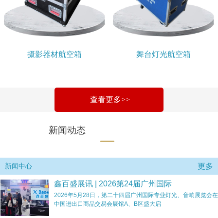
摄影器材航空箱
舞台灯光航空箱
查看更多>>
新闻动态
更多
新闻中心
鑫百盛展讯 | 2026第24届广州国际
2026年5月28日，第二十四届广州国际专业灯光、音响展览会在
中国进出口商品交易会展馆A、B区盛大启